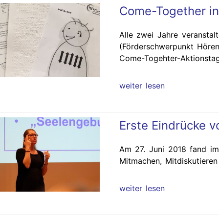
Come-Together in
Alle zwei Jahre veranstal
(Förderschwerpunkt Hören
Come-Togehter-Aktionstag
weiter lesen
Erste Eindrücke v
Am 27. Juni 2018 fand i
Mitmachen, Mitdiskutieren
weiter lesen