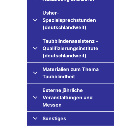
Usher-
Spezialsprechstunden
(deutschlandweit)
Taubblindenassistenz –
Qualifizierungsinstitute
(deutschlandweit)
Materialien zum Thema
Taubblindheit
Externe jährliche
Veranstaltungen und
Messen
Sonstiges