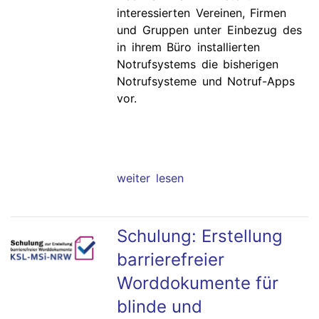
interessierten Vereinen, Firmen
und Gruppen unter Einbezug des
in ihrem Büro installierten
Notrufsystems die bisherigen
Notrufsysteme und Notruf-Apps
vor.
weiter lesen
Schulung: Erstellung
barrierefreier
Worddokumente für
blinde und