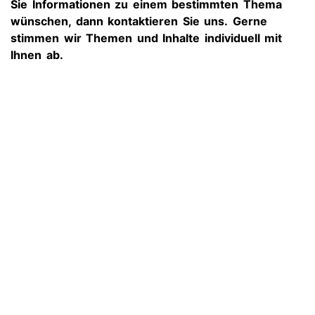
Sie Informationen zu einem bestimmten Thema
wünschen, dann kontaktieren Sie uns. Gerne
stimmen wir Themen und Inhalte individuell mit
Ihnen ab.