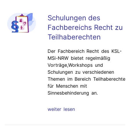
Schulungen des
Fachbereichs Recht zu
Teilhaberechten
Der Fachbereich Recht des KSL-
MSi-NRW bietet regelmäßig
Vorträge,Workshops und
Schulungen zu verschiedenen
Themen im Bereich Teilhaberechte
für Menschen mit
Sinnesbehinderung an.
weiter lesen