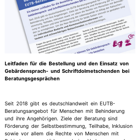
Leitfaden für die Bestellung und den Einsatz von
Gebärdensprach- und Schriftdolmetschenden bei
Beratungsgesprächen
Seit 2018 gibt es deutschlandweit ein EUTB-
Beratungsangebot für Menschen mit Behinderung
und ihre Angehörigen. Ziele der Beratung sind
Förderung der Selbstbestimmung, Teilhabe, Inklusion
sowie vor allem die Rechte von Menschen mit