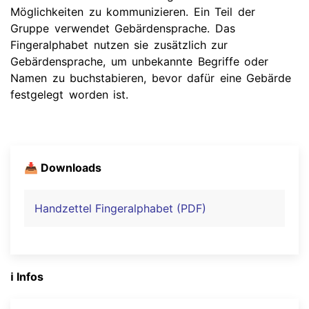
Möglichkeiten zu kommunizieren. Ein Teil der
Gruppe verwendet Gebärdensprache. Das
Fingeralphabet nutzen sie zusätzlich zur
Gebärdensprache, um unbekannte Begriffe oder
Namen zu buchstabieren, bevor dafür eine Gebärde
festgelegt worden ist.
📥 Downloads
Handzettel Fingeralphabet (PDF)
ℹ️ Infos