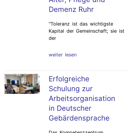
Demenz Ruhr
"
Toleranz ist das wichtigste
Kapital der Gemeinschaft; sie ist
der
weiter lesen
Erfolgreiche
Schulung zur
Arbeitsorganisation
in Deutscher
Gebärdensprache
Das Kompetenzzentrum