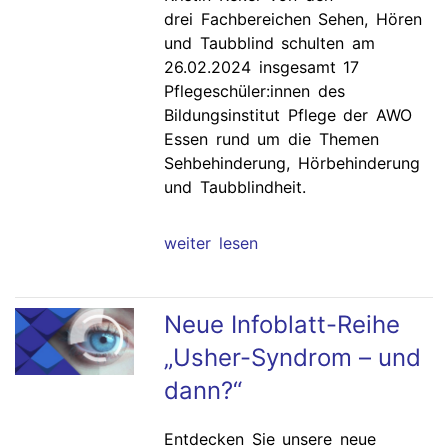
drei Fachbereichen Sehen, Hören
und Taubblind schulten am
26.02.2024 insgesamt 17
Pflegeschüler:innen des
Bildungsinstitut Pflege der AWO
Essen rund um die Themen
Sehbehinderung, Hörbehinderung
und Taubblindheit.
weiter lesen
Neue Infoblatt-Reihe
„Usher-Syndrom – und
dann?“
Entdecken Sie unsere neue