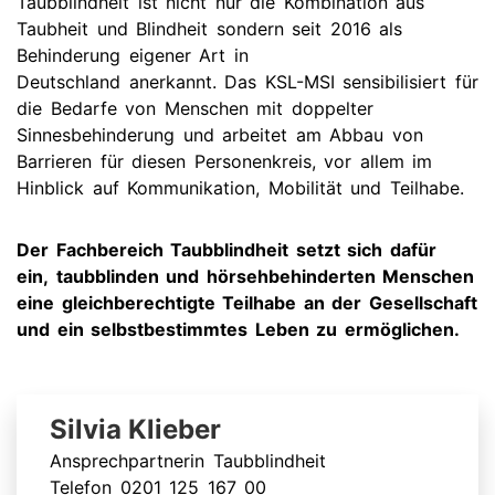
Taubblindheit ist nicht nur die Kombination aus
Taubheit und Blindheit sondern seit 2016 als
Behinderung eigener Art in
Deutschland anerkannt. Das KSL-MSI sensibilisiert für
die Bedarfe von Menschen mit doppelter
Sinnesbehinderung und arbeitet am Abbau von
Barrieren für diesen Personenkreis, vor allem im
Hinblick auf Kommunikation, Mobilität und Teilhabe.
Der Fachbereich Taubblindheit setzt sich dafür
ein, taubblinden und hörsehbehinderten Menschen
eine gleichberechtigte Teilhabe an der Gesellschaft
und ein selbstbestimmtes Leben zu ermöglichen.
Silvia Klieber
Ansprechpartnerin Taubblindheit
Telefon 0201 125 167 00