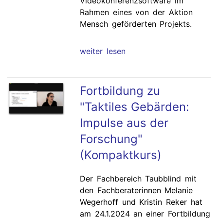
Videokonferenzsoftware im
Rahmen eines von der Aktion
Mensch geförderten Projekts.
weiter lesen
Fortbildung zu
"Taktiles Gebärden:
Impulse aus der
Forschung"
(Kompaktkurs)
Der Fachbereich Taubblind mit
den Fachberaterinnen Melanie
Wegerhoff und Kristin Reker hat
am 24.1.2024 an einer Fortbildung