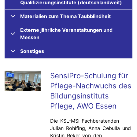
Qualifizierungsinstitute (deutschlandweit)
Materialien zum Thema Taubblindheit
Externe jährliche Veranstaltungen und
Messen
Sonstiges
SensiPro-Schulung für
Pflege-Nachwuchs des
Bildungsinstituts
Pflege, AWO Essen
Die KSL-MSi Fachberatenden
Julian Rohlfing, Anna Cebulla und
Kristin Reker von den