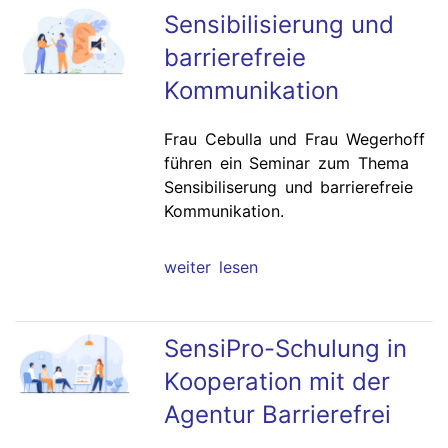
Sensibilisierung und
barrierefreie
Kommunikation
Frau Cebulla und Frau Wegerhoff
führen ein Seminar zum Thema
Sensibiliserung und barrierefreie
Kommunikation.
weiter lesen
SensiPro-Schulung in
Kooperation mit der
Agentur Barrierefrei