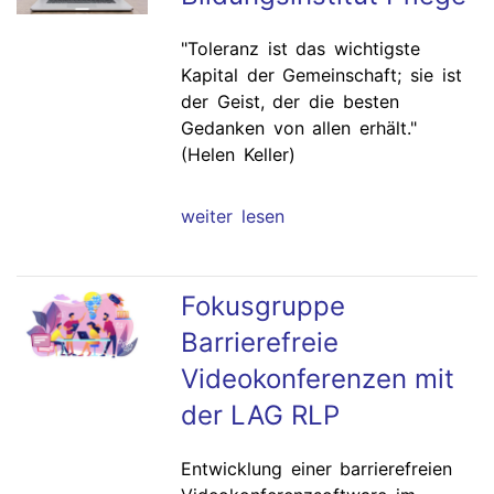
"Toleranz ist das wichtigste
Kapital der Gemeinschaft; sie ist
der Geist, der die besten
Gedanken von allen erhält."
(Helen Keller)
weiter lesen
Fokusgruppe
Barrierefreie
Videokonferenzen mit
der LAG RLP
Entwicklung einer barrierefreien