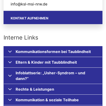
info@ksl-msi-nrw.de
KONTAKT AUFNEHMEN
Interne Links
Kommunikationsformen bei Taublindheit
Eltern & Kinder mit Taubblindheit
Infoblattserie: „Usher-Syndrom – und
dann?“
Rechte & Leistungen
Kommunikation & soziale Teilhabe