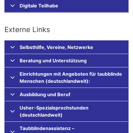
Digitale Teilhabe
Externe Links
Selbsthilfe, Vereine, Netzwerke
Beratung und Unterstützung
Einrichtungen mit Angeboten für taubblinde
Menschen (deutschlandweit):
Ausbildung und Beruf
Usher-Spezialsprechstunden
(deutschlandweit)
Taubblindenassistenz –