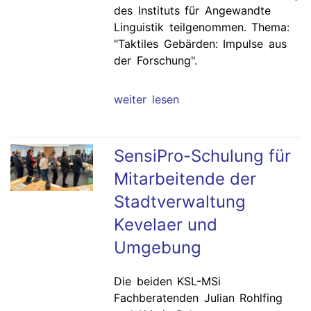
des Instituts für Angewandte
Linguistik teilgenommen. Thema:
"Taktiles Gebärden: Impulse aus
der Forschung".
weiter lesen
SensiPro-Schulung für
Mitarbeitende der
Stadtverwaltung
Kevelaer und
Umgebung
Die beiden KSL-MSi
Fachberatenden Julian Rohlfing