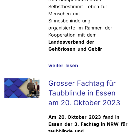
Selbstbestimmt Leben für
Menschen mit
Sinnesbehinderung
organisierte im Rahmen der
Kooperation mit dem
Landesverband der
Gehörlosen und Gebär
weiter lesen
Grosser Fachtag für
Taubblinde in Essen
am 20. Oktober 2023
Am 20. Oktober 2023 fand in
Essen der 3. Fachtag in NRW für
taubblinde und