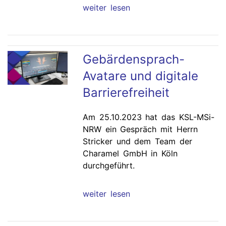
weiter lesen
Gebärdensprach-
Avatare und digitale
Barrierefreiheit
Am 25.10.2023 hat das KSL-MSi-
NRW ein Gespräch mit Herrn
Stricker und dem Team der
Charamel GmbH in Köln
durchgeführt.
weiter lesen