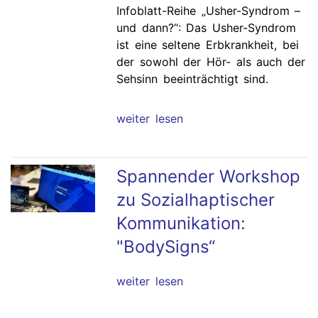
Infoblatt-Reihe „Usher-Syndrom –
und dann?“: Das Usher-Syndrom
ist eine seltene Erbkrankheit, bei
der sowohl der Hör- als auch der
Sehsinn beeinträchtigt sind.
weiter lesen
Spannender Workshop
zu Sozialhaptischer
Kommunikation:
"BodySigns“
weiter lesen