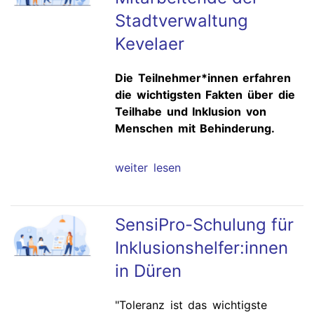
Stadtverwaltung
Kevelaer
Die Teilnehmer*innen erfahren
die wichtigsten Fakten über die
Teilhabe und Inklusion von
Menschen mit Behinderung.
weiter lesen
SensiPro-Schulung für
Inklusionshelfer:innen
in Düren
"Toleranz ist das wichtigste