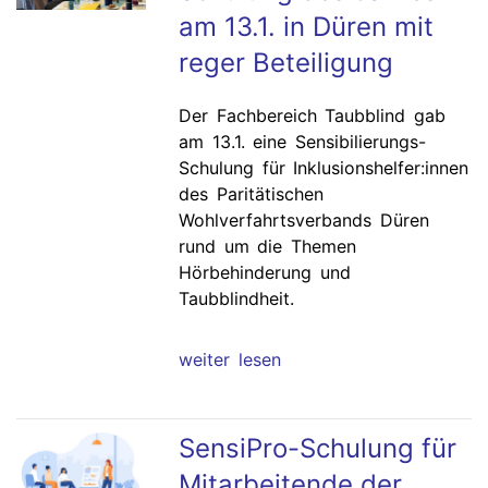
am 13.1. in Düren mit
reger Beteiligung
Der Fachbereich Taubblind gab
am 13.1. eine Sensibilierungs-
Schulung für Inklusionshelfer:innen
des Paritätischen
Wohlverfahrtsverbands Düren
rund um die Themen
Hörbehinderung und
Taubblindheit.
weiter lesen
SensiPro-Schulung für
Mitarbeitende der