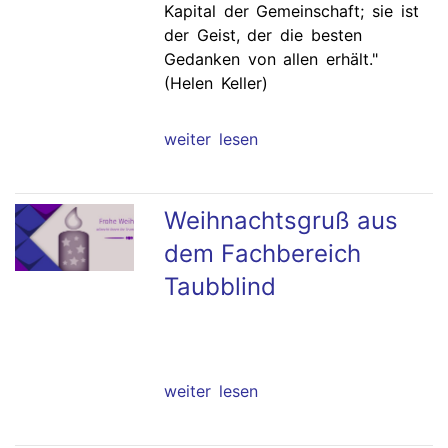
Kapital der Gemeinschaft; sie ist
der Geist, der die besten
Gedanken von allen erhält."
(Helen Keller)
weiter lesen
Weihnachtsgruß aus
dem Fachbereich
Taubblind
weiter lesen