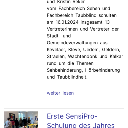
und Kristin Reker
vom Fachbereich Sehen und
Fachbereich Taubblind schulten
am 16.01.2024 insgesamt 13
Vertreterinnen und Vertreter der
Stadt- und
Gemeindeverwaltungen aus
Kevelaer, Kleve, Uedem, Geldern,
Straelen, Wachtendonk und Kalkar
rund um die Themen
Sehbehinderung, Hörbehinderung
und Taubblindheit.
weiter lesen
Erste SensiPro-
Schulung des Jahres