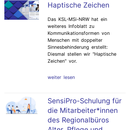
Haptische Zeichen
Das KSL-MSi-NRW hat ein
weiteres Infoblatt zu
Kommunikationsformen von
Menschen mit doppelter
Sinnesbehinderung erstellt:
Diesmal stellen wir "Haptische
Zeichen" vor.
weiter lesen
SensiPro-Schulung für
die Mitarbeiter*innen
des Regionalbüros
Alter, Pflege und