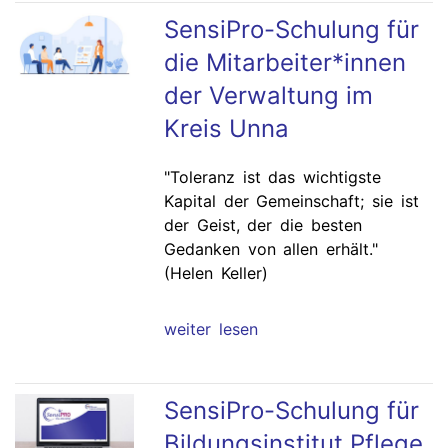
SensiPro-Schulung für
die Mitarbeiter*innen
der Verwaltung im
Kreis Unna
"Toleranz ist das wichtigste
Kapital der Gemeinschaft; sie ist
der Geist, der die besten
Gedanken von allen erhält."
(Helen Keller)
weiter lesen
SensiPro-Schulung für
Bildungsinstitut Pflege