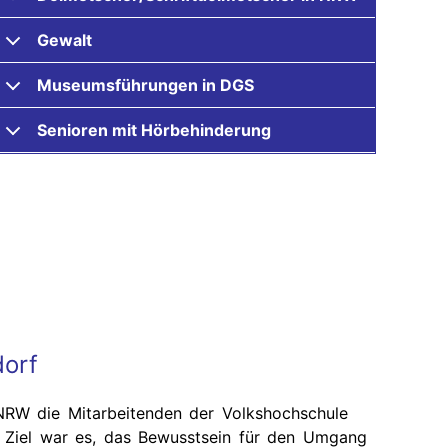
Gewalt
Museumsführungen in DGS
Senioren mit Hörbehinderung
dorf
RW die Mitarbeitenden der Volkshochschule
. Ziel war es, das Bewusstsein für den Umgang