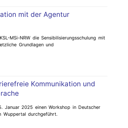
ation mit der Agentur
KSL-MSi-NRW die Sensibilisierungsschulung mit
setzliche Grundlagen und
rrierefreie Kommunikation und
prache
. Januar 2025 einen Workshop in Deutscher
n Wuppertal durchgeführt.