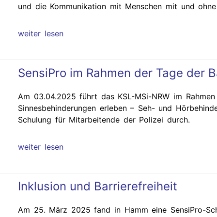
und die Kommunikation mit Menschen mit und ohne 
weiter lesen
SensiPro im Rahmen der Tage der Ba
Am 03.04.2025 führt das KSL-MSi-NRW im Rahmen de
Sinnesbehinderungen erleben – Seh- und Hörbehinder
Schulung für Mitarbeitende der Polizei durch.
weiter lesen
Inklusion und Barrierefreiheit
Am 25. März 2025 fand in Hamm eine SensiPro-Schu