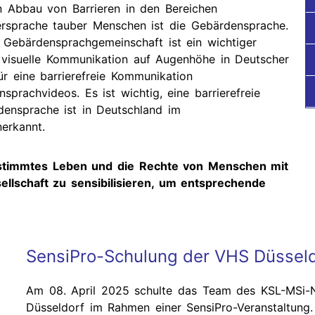
 Abbau von Barrieren in den Bereichen
ersprache tauber Menschen ist die Gebärdensprache.
 Gebärdensprachgemeinschaft ist ein wichtiger
 visuelle Kommunikation auf Augenhöhe in Deutscher
 eine barrierefreie Kommunikation
rachvideos. Es ist wichtig, eine barrierefreie
ensprache ist in Deutschland im
erkannt.
estimmtes Leben und die Rechte von Menschen mit
sellschaft zu sensibilisieren, um entsprechende
SensiPro-Schulung der VHS Düssel
Am 08. April 2025 schulte das Team des KSL-MSi-N
Düsseldorf im Rahmen einer SensiPro-Veranstaltung