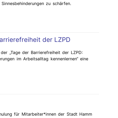
Sinnesbehinderungen zu schärfen.
rrierefreiheit der LZPD
r „Tage der Barrierefreiheit der LZPD:
ungen im Arbeitsalltag kennenlernen“ eine
lung für Mitarbeiter*innen der Stadt Hamm