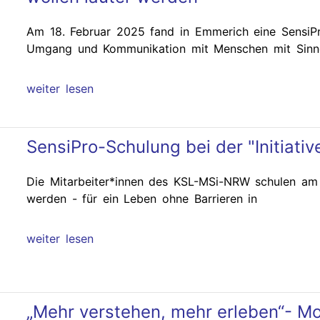
Am 18. Februar 2025 fand in Emmerich eine SensiP
Umgang und Kommunikation mit Menschen mit Sinne
weiter lesen
SensiPro-Schulung bei der "Initiativ
Die Mitarbeiter*innen des KSL-MSi-NRW schulen am
werden - für ein Leben ohne Barrieren in
weiter lesen
„Mehr verstehen, mehr erleben“- Mo