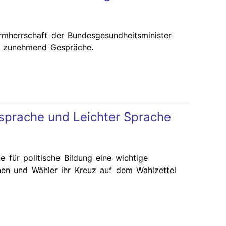
mherrschaft der Bundesgesundheitsminister
et zunehmend Gespräche.
sprache und Leichter Sprache
 für politische Bildung eine wichtige
nnen und Wähler ihr Kreuz auf dem Wahlzettel