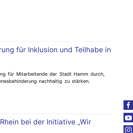
rung für Inklusion und Teilhabe in
ng für Mitarbeitende der Stadt Hamm durch,
nesbehinderung nachhaltig zu stärken.
ein bei der Initiative „Wir