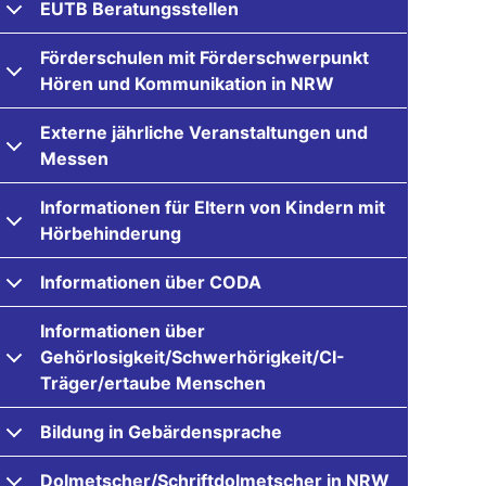
EUTB Beratungsstellen
Förderschulen mit Förderschwerpunkt
Hören und Kommunikation in NRW
Externe jährliche Veranstaltungen und
Messen
Informationen für Eltern von Kindern mit
Hörbehinderung
Informationen über CODA
Informationen über
Gehörlosigkeit/Schwerhörigkeit/CI-
Träger/ertaube Menschen
Bildung in Gebärdensprache
Dolmetscher/Schriftdolmetscher in NRW