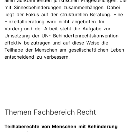
allen aufkommenden juristischen Fragestellungen, die
mit Sinnesbehinderungen zusammenhängen. Dabei
liegt der Fokus auf der strukturellen Beratung. Eine
Einzelfallberatung wird nicht angeboten. Im
Vordergrund der Arbeit steht die Aufgabe zur
Umsetzung der UN- Behindertenrechtskonvention
effektiv beizutragen und auf diese Weise die
Teilhabe der Menschen am gesellschaftlichen Leben
entscheidend zu verbessern.
Themen Fachbereich Recht
Teilhaberechte von Menschen mit Behinderung