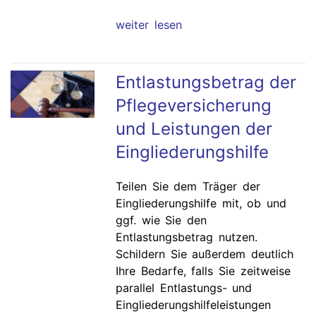
weiter lesen
Entlastungsbetrag der
Pflegeversicherung
und Leistungen der
Eingliederungshilfe
Teilen Sie dem Träger der
Eingliederungshilfe mit, ob und
ggf. wie Sie den
Entlastungsbetrag nutzen.
Schildern Sie außerdem deutlich
Ihre Bedarfe, falls Sie zeitweise
parallel Entlastungs- und
Eingliederungshilfeleistungen