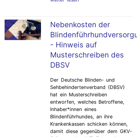
Nebenkosten der
Blindenführhundversorg
- Hinweis auf
Musterschreiben des
DBSV
Der Deutsche Blinden- und
Sehbehindertenverband (DBSV)
hat ein Musterschreiben
entworfen, welches Betroffene,
Inhaber*innen eines
Blindenführhundes, an ihre
Krankenkassen schicken können,
damit diese gegenüber dem GKV-