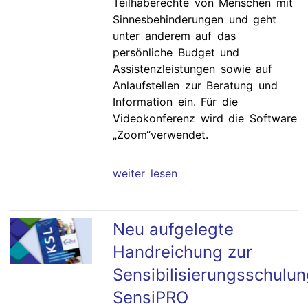
Teilhaberechte von Menschen mit
Sinnesbehinderungen und geht
unter anderem auf das
persönliche Budget und
Assistenzleistungen sowie auf
Anlaufstellen zur Beratung und
Information ein. Für die
Videokonferenz wird die Software
„Zoom“verwendet.
weiter lesen
Neu aufgelegte
Handreichung zur
Sensibilisierungsschulu
SensiPRO