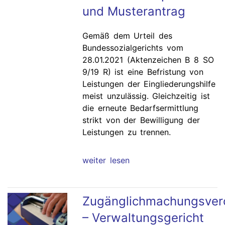
und Musterantrag
Gemäß dem Urteil des
Bundessozialgerichts vom
28.01.2021 (Aktenzeichen B 8 SO
9/19 R) ist eine Befristung von
Leistungen der Eingliederungshilfe
meist unzulässig. Gleichzeitig ist
die erneute Bedarfsermittlung
strikt von der Bewilligung der
Leistungen zu trennen.
weiter lesen
Zugänglichmachungsvero
– Verwaltungsgericht