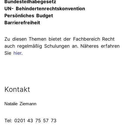
Bundesteilhabegesetz
UN- Behindertenrechtskonvention
Persönliches Budget
Barrierefreiheit
Zu diesen Themen bietet der Fachbereich Recht
auch regelmäßig Schulungen an. Näheres erfahren
Sie
hier
.
Kontakt
Natalie Ziemann
Tel: 0201 43 75 57 73