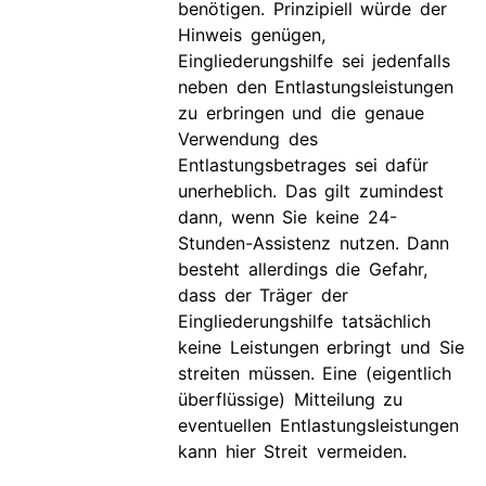
benötigen. Prinzipiell würde der
Hinweis genügen,
Eingliederungshilfe sei jedenfalls
neben den Entlastungsleistungen
zu erbringen und die genaue
Verwendung des
Entlastungsbetrages sei dafür
unerheblich. Das gilt zumindest
dann, wenn Sie keine 24-
Stunden-Assistenz nutzen. Dann
besteht allerdings die Gefahr,
dass der Träger der
Eingliederungshilfe tatsächlich
keine Leistungen erbringt und Sie
streiten müssen. Eine (eigentlich
überflüssige) Mitteilung zu
eventuellen Entlastungsleistungen
kann hier Streit vermeiden.