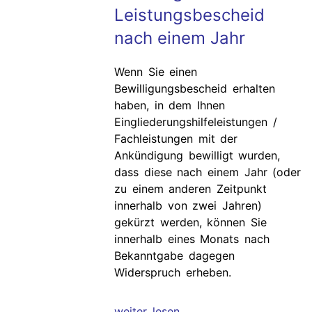
Leistungsbescheid
nach einem Jahr
Wenn Sie einen
Bewilligungsbescheid erhalten
haben, in dem Ihnen
Eingliederungshilfeleistungen /
Fachleistungen mit der
Ankündigung bewilligt wurden,
dass diese nach einem Jahr (oder
zu einem anderen Zeitpunkt
innerhalb von zwei Jahren)
gekürzt werden, können Sie
innerhalb eines Monats nach
Bekanntgabe dagegen
Widerspruch erheben.
weiter lesen