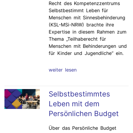
Recht des Kompetenzzentrums
Selbstbestimmt Leben für
Menschen mit Sinnesbehinderung
(KSL-MSi-NRW) brachte ihre
Expertise in diesem Rahmen zum
Thema „Teilhaberecht für
Menschen mit Behinderungen und
für Kinder und Jugendliche“ ein.
weiter lesen
Selbstbestimmtes
Leben mit dem
Persönlichen Budget
Über das Persönliche Budget