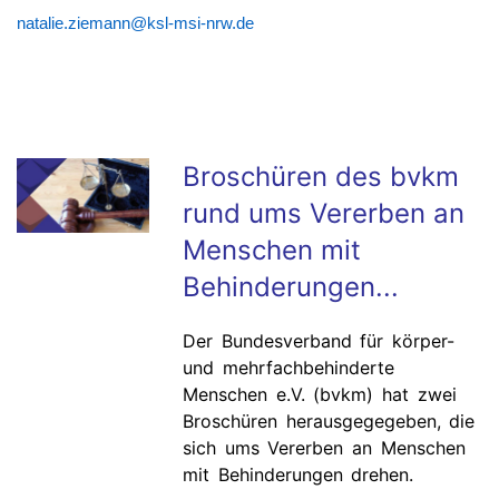
natalie.ziemann@ksl-msi-nrw.de
Broschüren des bvkm
rund ums Vererben an
Menschen mit
Behinderungen...
Der Bundesverband für körper-
und mehrfachbehinderte
Menschen e.V. (bvkm) hat zwei
Broschüren herausgegegeben, die
sich ums Vererben an Menschen
mit Behinderungen drehen.