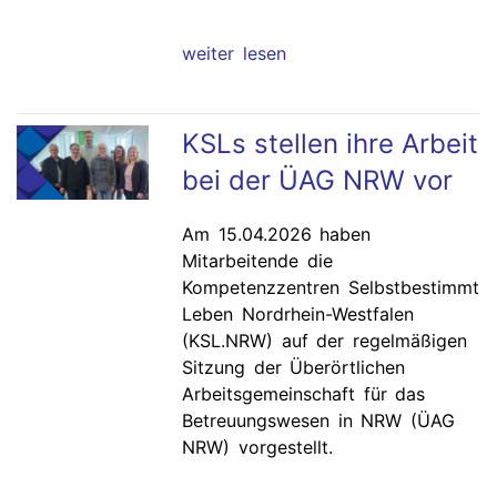
weiter lesen
KSLs stellen ihre Arbeit
bei der ÜAG NRW vor
Am 15.04.2026 haben
Mitarbeitende die
Kompetenzzentren Selbstbestimmt
Leben Nordrhein-Westfalen
(KSL.NRW) auf der regelmäßigen
Sitzung der Überörtlichen
Arbeitsgemeinschaft für das
Betreuungswesen in NRW (ÜAG
NRW) vorgestellt.