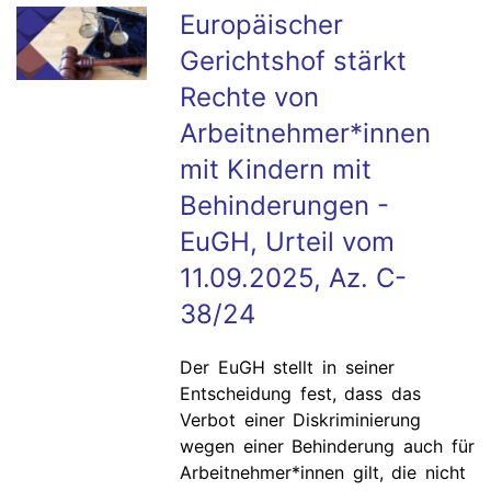
Europäischer
Gerichtshof stärkt
Rechte von
Arbeitnehmer*innen
mit Kindern mit
Behinderungen -
EuGH, Urteil vom
11.09.2025, Az. C-
38/24
Der EuGH stellt in seiner
Entscheidung fest, dass das
Verbot einer Diskriminierung
wegen einer Behinderung auch für
Arbeitnehmer*innen gilt, die nicht