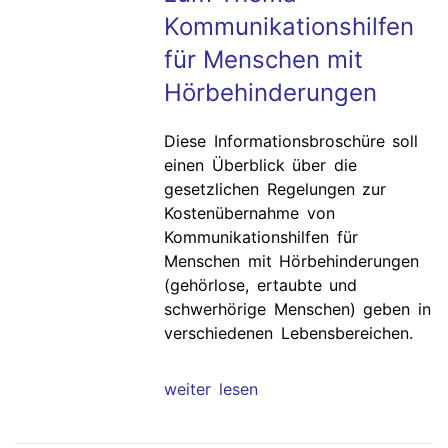
Kommunikationshilfen
für Menschen mit
Hörbehinderungen
Diese Informationsbroschüre soll
einen Überblick über die
gesetzlichen Regelungen zur
Kostenübernahme von
Kommunikationshilfen für
Menschen mit Hörbehinderungen
(gehörlose, ertaubte und
schwerhörige Menschen) geben in
verschiedenen Lebensbereichen.
weiter lesen