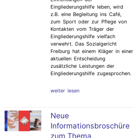
Eingliederungshilfe leben, wird
z.B. eine Begleitung ins Café,
zum Sport oder zur Pflege von
Kontakten vom Träger der
Eingliederungshilfe vielfach
verwehrt. Das Sozialgericht
Freiburg hat einem Kläger in einer
aktuellen Entscheidung
zusätzliche Leistungen der
Eingliederungshilfe zugesprochen.
weiter lesen
Neue
Informationsbroschüre
zum Thema