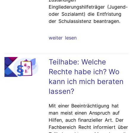
Eingliederungshilfeträger (Jugend-
oder Sozialamt) die Entfristung
der Schulassistenz beantragen.
weiter lesen
Teilhabe: Welche
Rechte habe ich? Wo
kann ich mich beraten
lassen?
Mit einer Beeinträchtigung hat
man meist einen Anspruch auf
Hilfen, auch finanzieller Art. Der
Fachbereich Recht informiert über