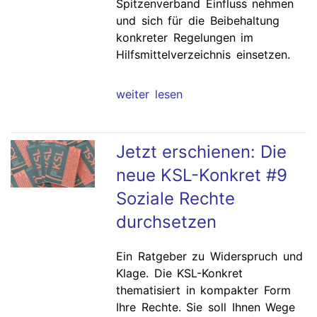
Spitzenverband Einfluss nehmen
und sich für die Beibehaltung
konkreter Regelungen im
Hilfsmittelverzeichnis einsetzen.
weiter lesen
Jetzt erschienen: Die
neue KSL-Konkret #9
Soziale Rechte
durchsetzen
Ein Ratgeber zu Widerspruch und
Klage. Die KSL-Konkret
thematisiert in kompakter Form
Ihre Rechte. Sie soll Ihnen Wege