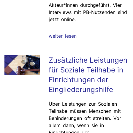
Akteur*innen durchgeführt. Vier
Interviews mit PB-Nutzenden sind
jetzt online.
weiter lesen
Zusätzliche Leistungen
für Soziale Teilhabe in
Einrichtungen der
Eingliederungshilfe
Über Leistungen zur Sozialen
Teilhabe müssen Menschen mit
Behinderungen oft streiten. Vor
allem dann, wenn sie in
Einrichtungen der