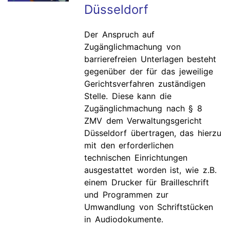
Düsseldorf
Der Anspruch auf
Zugänglichmachung von
barrierefreien Unterlagen besteht
gegenüber der für das jeweilige
Gerichtsverfahren zuständigen
Stelle. Diese kann die
Zugänglichmachung nach § 8
ZMV dem Verwaltungsgericht
Düsseldorf übertragen, das hierzu
mit den erforderlichen
technischen Einrichtungen
ausgestattet worden ist, wie z.B.
einem Drucker für Brailleschrift
und Programmen zur
Umwandlung von Schriftstücken
in Audiodokumente.