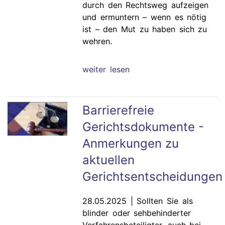
durch den Rechtsweg aufzeigen
und ermuntern – wenn es nötig
ist – den Mut zu haben sich zu
wehren.
weiter lesen
Barrierefreie
Gerichtsdokumente -
Anmerkungen zu
aktuellen
Gerichtsentscheidungen
28.05.2025 | Sollten Sie als
blinder oder sehbehinderter