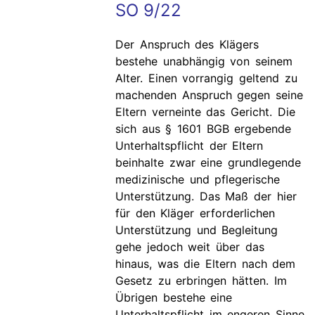
SO 9/22
Der Anspruch des Klägers
bestehe unabhängig von seinem
Alter. Einen vorrangig geltend zu
machenden Anspruch gegen seine
Eltern verneinte das Gericht. Die
sich aus § 1601 BGB ergebende
Unterhaltspflicht der Eltern
beinhalte zwar eine grundlegende
medizinische und pflegerische
Unterstützung. Das Maß der hier
für den Kläger erforderlichen
Unterstützung und Begleitung
gehe jedoch weit über das
hinaus, was die Eltern nach dem
Gesetz zu erbringen hätten. Im
Übrigen bestehe eine
Unterhaltspflicht im engeren Sinne