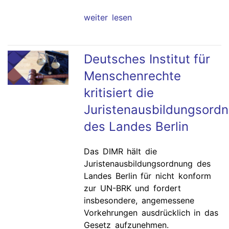
weiter lesen
Deutsches Institut für
Menschenrechte
kritisiert die
Juristenausbildungsord
des Landes Berlin
Das DIMR hält die
Juristenausbildungsordnung des
Landes Berlin für nicht konform
zur UN-BRK und fordert
insbesondere, angemessene
Vorkehrungen ausdrücklich in das
Gesetz aufzunehmen.