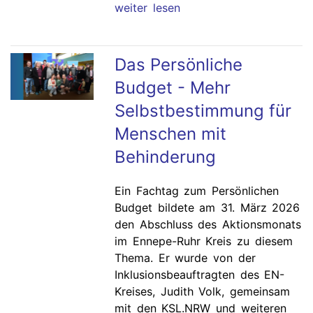
weiter lesen
Das Persönliche
Budget - Mehr
Selbstbestimmung für
Menschen mit
Behinderung
Ein Fachtag zum Persönlichen
Budget bildete am 31. März 2026
den Abschluss des Aktionsmonats
im Ennepe-Ruhr Kreis zu diesem
Thema. Er wurde von der
Inklusionsbeauftragten des EN-
Kreises, Judith Volk, gemeinsam
mit den KSL.NRW und weiteren