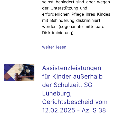
selbst behindert sind aber wegen
der Unterstützung und
erforderlichen Pflege ihres Kindes
mit Behinderung diskriminiert
werden (sogenannte mittelbare
Diskriminierung)
weiter lesen
Assistenzleistungen
für Kinder außerhalb
der Schulzeit, SG
Lüneburg,
Gerichtsbescheid vom
12.02.2025 - Az. S 38