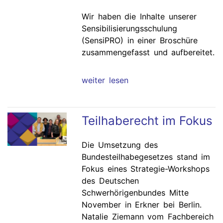
Wir haben die Inhalte unserer
Sensibilisierungsschulung
(SensiPRO) in einer Broschüre
zusammengefasst und aufbereitet.
weiter lesen
Teilhaberecht im Fokus
Die Umsetzung des
Bundesteilhabegesetzes stand im
Fokus eines Strategie-Workshops
des Deutschen
Schwerhörigenbundes Mitte
November in Erkner bei Berlin.
Natalie Ziemann vom Fachbereich