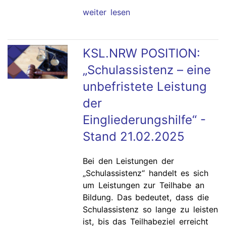
weiter lesen
KSL.NRW POSITION:
„Schulassistenz – eine
unbefristete Leistung
der
Eingliederungshilfe“ -
Stand 21.02.2025
Bei den Leistungen der
„Schulassistenz“ handelt es sich
um Leistungen zur Teilhabe an
Bildung. Das bedeutet, dass die
Schulassistenz so lange zu leisten
ist, bis das Teilhabeziel erreicht