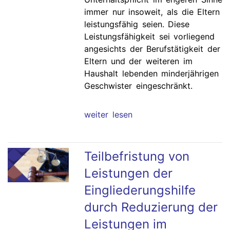
immer nur insoweit, als die Eltern
leistungsfähig seien. Diese
Leistungsfähigkeit sei vorliegend
angesichts der Berufstätigkeit der
Eltern und der weiteren im
Haushalt lebenden minderjährigen
Geschwister eingeschränkt.
weiter lesen
Teilbefristung von
Leistungen der
Eingliederungshilfe
durch Reduzierung der
Leistungen im