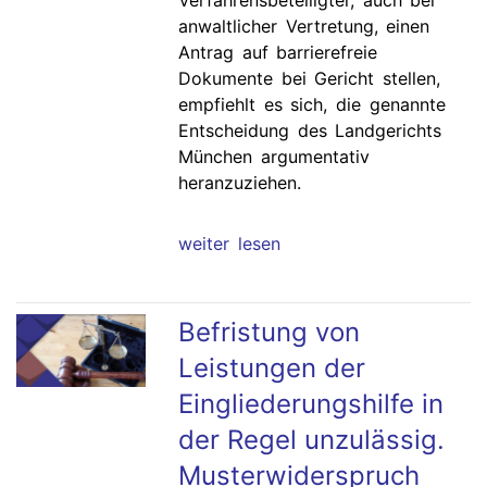
Verfahrensbeteiligter, auch bei
anwaltlicher Vertretung, einen
Antrag auf barrierefreie
Dokumente bei Gericht stellen,
empfiehlt es sich, die genannte
Entscheidung des Landgerichts
München argumentativ
heranzuziehen.
weiter lesen
Befristung von
Leistungen der
Eingliederungshilfe in
der Regel unzulässig.
Musterwiderspruch