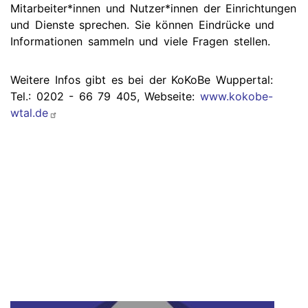
Mitarbeiter*innen und Nutzer*innen der Einrichtungen
und Dienste sprechen. Sie können Eindrücke und
Informationen sammeln und viele Fragen stellen.
Weitere Infos gibt es bei der KoKoBe Wuppertal:
Tel.: 0202 - 66 79 405, Webseite:
www.kokobe-
wtal.de