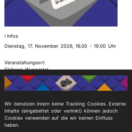
ℹ️ Infos
Dienstag, 17. November 2026, 16.00 - 19.00 Uhr
Veranstaltungsort:
Färberei Wuppertal
Peter-Hansen-Platz 1
Wuppertal-Oberbarmen
Wir benutzen intern keine Tracking Cookies. Externe
Inhalte (eingebettet oder verlinkt) können jedoch
Cookies verwenden auf die wir keinen Einfluss
haben.