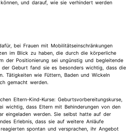
 können, und darauf, wie sie verhindert werden
dafür, bei Frauen mit Mobilitätseinschränkungen
en im Blick zu haben, die durch die körperliche
m der Positionierung sei ungünstig und begleitende
 der Geburt fand sie es besonders wichtig, dass die
n. Tätigkeiten wie Füttern, Baden und Wickeln
ich gemacht werden.
hen Eltern-Kind-Kurse: Geburtsvorbereitungskurse,
i wichtig, dass Eltern mit Behinderungen von den
r eingeladen werden. Sie selbst hatte auf der
ndes Erlebnis, dass sie auf weitere Anläufe
reagierten spontan und versprachen, ihr Angebot