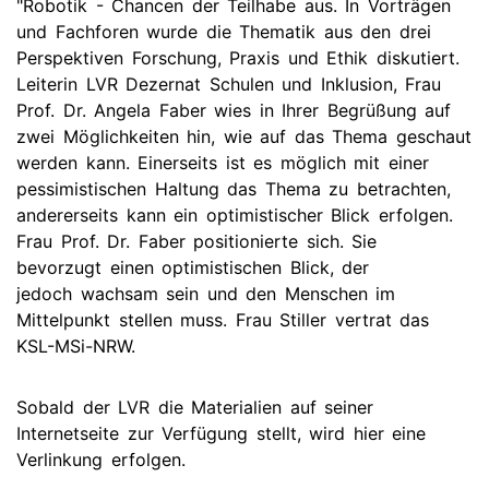
"Robotik - Chancen der Teilhabe aus. In Vorträgen
und Fachforen wurde die Thematik aus den drei
Perspektiven Forschung, Praxis und Ethik diskutiert.
Leiterin LVR Dezernat Schulen und Inklusion, Frau
Prof. Dr. Angela Faber wies in Ihrer Begrüßung auf
zwei Möglichkeiten hin, wie auf das Thema geschaut
werden kann. Einerseits ist es möglich mit einer
pessimistischen Haltung das Thema zu betrachten,
andererseits kann ein optimistischer Blick erfolgen.
Frau Prof. Dr. Faber positionierte sich. Sie
bevorzugt einen optimistischen Blick, der
jedoch wachsam sein und den Menschen im
Mittelpunkt stellen muss. Frau Stiller vertrat das
KSL-MSi-NRW.
Sobald der LVR die Materialien auf seiner
Internetseite zur Verfügung stellt, wird hier eine
Verlinkung erfolgen.