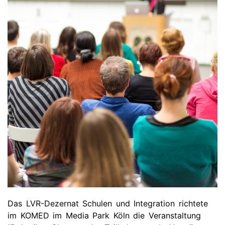
Das LVR-Dezernat Schulen und Integration richtete
im KOMED im Media Park Köln die Veranstaltung