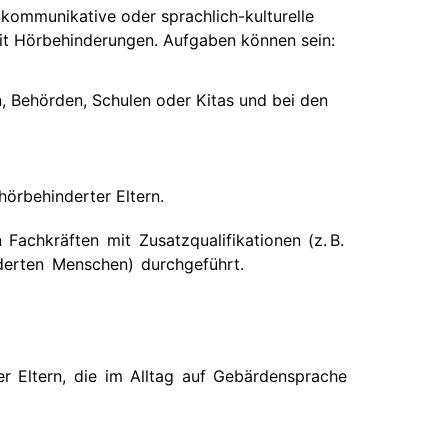
kommunikative oder sprachlich-kulturelle
 mit Hörbehinderungen. Aufgaben können sein:
n, Behörden, Schulen oder Kitas und bei den
hörbehinderter Eltern.
 Fachkräften mit Zusatzqualifikationen (z. B.
derten Menschen) durchgeführt.
er Eltern, die im Alltag auf Gebärdensprache