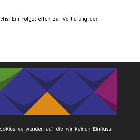
hs. Ein Folgetreffen zur Vertiefung der
Cookies verwenden auf die wir keinen Einfluss