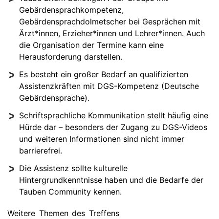
Gebärdensprachkompetenz,
Gebärdensprachdolmetscher bei Gesprächen mit
Ärzt*innen, Erzieher*innen und Lehrer*innen. Auch
die Organisation der Termine kann eine
Herausforderung darstellen.
Es besteht ein großer Bedarf an qualifizierten
Assistenzkräften mit DGS-Kompetenz (Deutsche
Gebärdensprache).
Schriftsprachliche Kommunikation stellt häufig eine
Hürde dar – besonders der Zugang zu DGS-Videos
und weiteren Informationen sind nicht immer
barrierefrei.
Die Assistenz sollte kulturelle
Hintergrundkenntnisse haben und die Bedarfe der
Tauben Community kennen.
Weitere Themen des Treffens