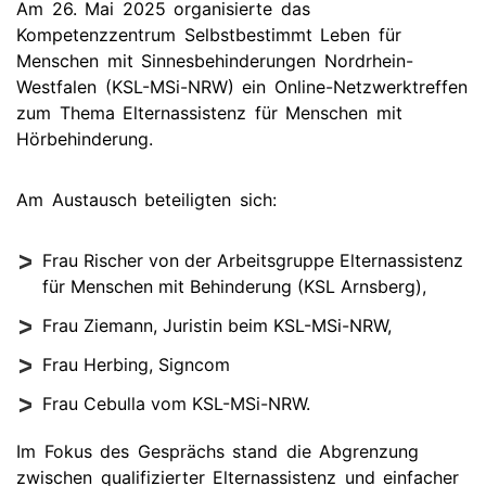
Am 26. Mai 2025 organisierte das
Kompetenzzentrum Selbstbestimmt Leben für
Menschen mit Sinnesbehinderungen Nordrhein-
Westfalen (KSL-MSi-NRW) ein Online-Netzwerktreffen
zum Thema Elternassistenz für Menschen mit
Hörbehinderung.
Am Austausch beteiligten sich:
Frau Rischer von der Arbeitsgruppe Elternassistenz
für Menschen mit Behinderung (KSL Arnsberg),
Frau Ziemann, Juristin beim KSL-MSi-NRW,
Frau Herbing, Signcom
Frau Cebulla vom KSL-MSi-NRW.
Im Fokus des Gesprächs stand die Abgrenzung
zwischen qualifizierter Elternassistenz und einfacher