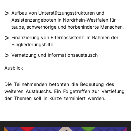
Aufbau von Unterstützungsstrukturen und
Assistenzangeboten in Nordrhein-Westfalen für
taube, schwerhörige und hörbehinderte Menschen.
Finanzierung von Elternassistenz im Rahmen der
Eingliederungshilfe.
Vernetzung und Informationsaustausch
Ausblick
Die Teilnehmenden betonten die Bedeutung des
weiteren Austauschs. Ein Folgetreffen zur Vertiefung
der Themen soll in Kürze terminiert werden.