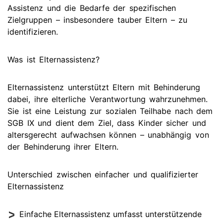
Assistenz und die Bedarfe der spezifischen
Zielgruppen – insbesondere tauber Eltern – zu
identifizieren.
Was ist Elternassistenz?
Elternassistenz unterstützt Eltern mit Behinderung
dabei, ihre elterliche Verantwortung wahrzunehmen.
Sie ist eine Leistung zur sozialen Teilhabe nach dem
SGB IX und dient dem Ziel, dass Kinder sicher und
altersgerecht aufwachsen können – unabhängig von
der Behinderung ihrer Eltern.
Unterschied zwischen einfacher und qualifizierter
Elternassistenz
Einfache Elternassistenz umfasst unterstützende