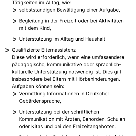
Tätigkeiten im Alltag, wie:
selbstständigen Bewältigung einer Aufgabe,
Begleitung in der Freizeit oder bei Aktivitäten
mit dem Kind,
Unterstützung im Alltag und Haushalt.
Qualifizierte Elternassistenz
Diese wird erforderlich, wenn eine umfassendere
pädagogische, kommunikative oder sprachlich-
kulturelle Unterstützung notwendig ist. Dies gilt
insbesondere bei Eltern mit Hörbehinderungen.
Aufgaben können sein:
Vermittlung Informationen in Deutscher
Gebärdensprache,
Unterstützung bei der schriftlichen
Kommunikation mit Ärzten, Behörden, Schulen
oder Kitas und bei den Freizeitangeboten,