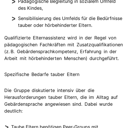
Pädagogische Begleitung in sozialem Umfeld
des Kindes,
Sensibilisierung des Umfelds für die Bedürfnisse
tauber oder hörbehinderter Eltern.
Qualifizierte Elternassistenz wird in der Regel von
pädagogischen Fachkräften mit Zusatzqualifikationen
(z. B. Gebärdensprachkompetenz, Erfahrung in der
Arbeit mit hörbehinderten Menschen) durchgeführt.
Spezifische Bedarfe tauber Eltern
Die Gruppe diskutierte intensiv über die
Herausforderungen tauber Eltern, die im Alltag auf
Gebärdensprache angewiesen sind. Dabei wurde
deutlich:
Taube Eltern benötigen Peer-Groups mit