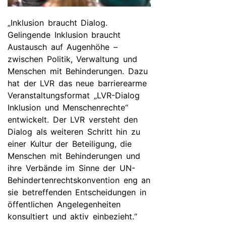
„Inklusion braucht Dialog.
Gelingende Inklusion braucht
Austausch auf Augenhöhe –
zwischen Politik, Verwaltung und
Menschen mit Behinderungen. Dazu
hat der LVR das neue barrierearme
Veranstaltungsformat „LVR-Dialog
Inklusion und Menschenrechte“
entwickelt. Der LVR versteht den
Dialog als weiteren Schritt hin zu
einer Kultur der Beteiligung, die
Menschen mit Behinderungen und
ihre Verbände im Sinne der UN-
Behindertenrechtskonvention eng an
sie betreffenden Entscheidungen in
öffentlichen Angelegenheiten
konsultiert und aktiv einbezieht.“