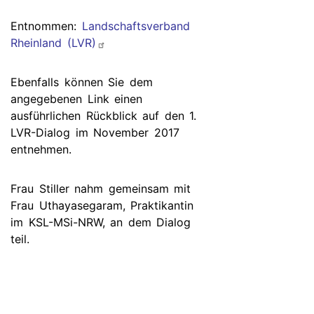
Entnommen:
Landschaftsverband
Rheinland (LVR)
Ebenfalls können Sie dem
angegebenen Link einen
ausführlichen Rückblick auf den 1.
LVR-Dialog im November 2017
entnehmen.
Frau Stiller nahm gemeinsam mit
Frau Uthayasegaram, Praktikantin
im KSL-MSi-NRW, an dem Dialog
teil.