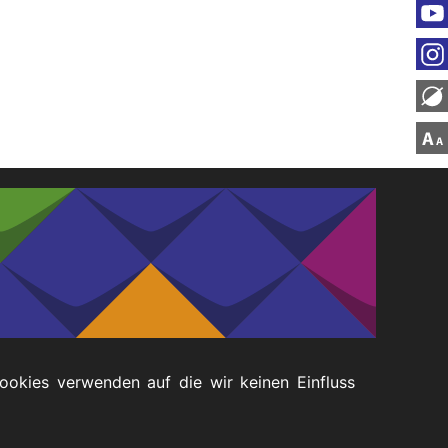
Cookies verwenden auf die wir keinen Einfluss