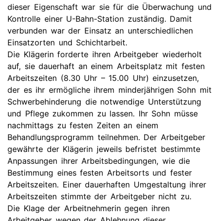
dieser Eigenschaft war sie für die Überwachung und
Kontrolle einer U-Bahn-Station zuständig. Damit
verbunden war der Einsatz an unterschiedlichen
Einsatzorten und Schichtarbeit.
Die Klägerin forderte ihren Arbeitgeber wiederholt
auf, sie dauerhaft an einem Arbeitsplatz mit festen
Arbeitszeiten (8.30 Uhr – 15.00 Uhr) einzusetzen,
der es ihr ermögliche ihrem minderjährigen Sohn mit
Schwerbehinderung die notwendige Unterstützung
und Pflege zukommen zu lassen. Ihr Sohn müsse
nachmittags zu festen Zeiten an einem
Behandlungsprogramm teilnehmen. Der Arbeitgeber
gewährte der Klägerin jeweils befristet bestimmte
Anpassungen ihrer Arbeitsbedingungen, wie die
Bestimmung eines festen Arbeitsorts und fester
Arbeitszeiten. Einer dauerhaften Umgestaltung ihrer
Arbeitszeiten stimmte der Arbeitgeber nicht zu.
Die Klage der Arbeitnehmerin gegen ihren
Arbeitgeber wegen der Ablehnung dieser