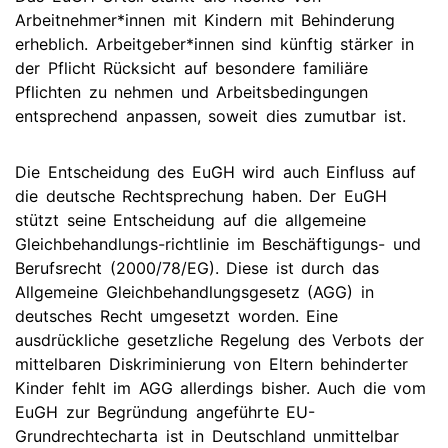
Arbeitnehmer*innen mit Kindern mit Behinderung
erheblich. Arbeitgeber*innen sind künftig stärker in
der Pflicht Rücksicht auf besondere familiäre
Pflichten zu nehmen und Arbeitsbedingungen
entsprechend anpassen, soweit dies zumutbar ist.
Die Entscheidung des EuGH wird auch Einfluss auf
die deutsche Rechtsprechung haben. Der EuGH
stützt seine Entscheidung auf die allgemeine
Gleichbehandlungs-richtlinie im Beschäftigungs- und
Berufsrecht (2000/78/EG). Diese ist durch das
Allgemeine Gleichbehandlungsgesetz (AGG) in
deutsches Recht umgesetzt worden. Eine
ausdrückliche gesetzliche Regelung des Verbots der
mittelbaren Diskriminierung von Eltern behinderter
Kinder fehlt im AGG allerdings bisher. Auch die vom
EuGH zur Begründung angeführte EU-
Grundrechtecharta ist in Deutschland unmittelbar