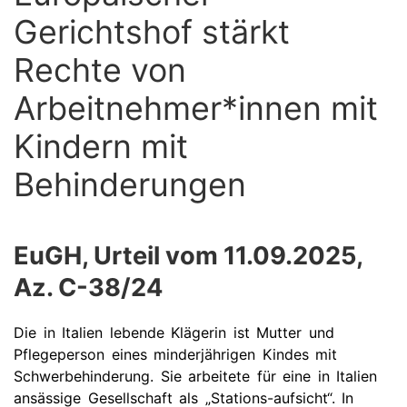
Gerichtshof stärkt
Rechte von
Arbeitnehmer*innen mit
Kindern mit
Behinderungen
EuGH, Urteil vom 11.09.2025,
Az. C-38/24
Die in Italien lebende Klägerin ist Mutter und
Pflegeperson eines minderjährigen Kindes mit
Schwerbehinderung. Sie arbeitete für eine in Italien
ansässige Gesellschaft als „Stations-aufsicht“. In