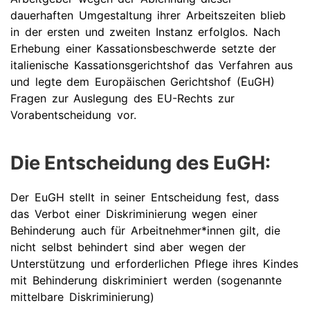
dauerhaften Umgestaltung ihrer Arbeitszeiten blieb
in der ersten und zweiten Instanz erfolglos. Nach
Erhebung einer Kassationsbeschwerde setzte der
italienische Kassationsgerichtshof das Verfahren aus
und legte dem Europäischen Gerichtshof (EuGH)
Fragen zur Auslegung des EU-Rechts zur
Vorabentscheidung vor.
Die Entscheidung des EuGH:
Der EuGH stellt in seiner Entscheidung fest, dass
das Verbot einer Diskriminierung wegen einer
Behinderung auch für Arbeitnehmer*innen gilt, die
nicht selbst behindert sind aber wegen der
Unterstützung und erforderlichen Pflege ihres Kindes
mit Behinderung diskriminiert werden (sogenannte
mittelbare Diskriminierung)