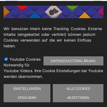
Wir benutzen intern keine Tracking Cookies. Externe
Inhalte (eingebettet oder verlinkt) können jedoch
Cookies verwenden auf die wir keinen Einfluss
haben.
Youtube Cookies
DATENSCHUTZERKLÄRUNG.
Notwendig für
Youtube Videos. Ihre Cookie Einstellungen bei Youtube
werden übernommen.
Zustimmung
EINSTELLUNGEN
ALLE COOKIES
zurückziehen
SPEICHERN
AKZEPTIEREN