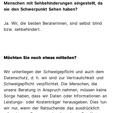
Menschen mit Sehbehinderungen eingestellt, da
sie den Schwerpunkt Sehen haben?
Ja. Wir, die beiden Beraterinnen, sind selbst blind
bzw. sehbehindert.
Möchten Sie noch etwas mitteilen?
Wir unterliegen der Schweigepflicht und auch dem
Datenschutz, d. h. wir sind zur Vertraulichkeit und
Schweigepflicht verpflichtet. Die Menschen, die
unsere Beratung in Anspruch nehmen, müssen keine
Sorge haben, dass wir Daten oder Informationen an
Leistungs- oder Kostenträger herausgeben. Dies tun
wir nur, wenn der Ratsuchende das ausdrücklich