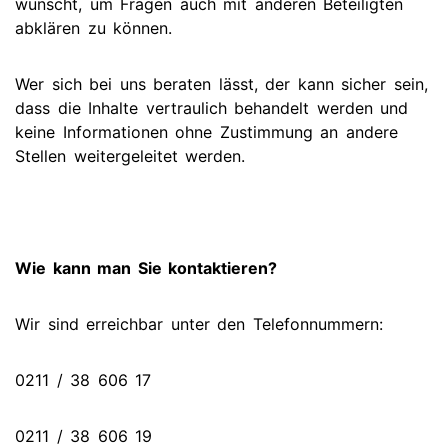
wünscht, um Fragen auch mit anderen Beteiligten
abklären zu können.
Wer sich bei uns beraten lässt, der kann sicher sein,
dass die Inhalte vertraulich behandelt werden und
keine Informationen ohne Zustimmung an andere
Stellen weitergeleitet werden.
Wie kann man Sie kontaktieren?
Wir sind erreichbar unter den Telefonnummern:
0211 / 38 606 17
0211 / 38 606 19