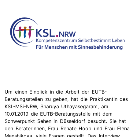
Um einen Einblick in die Arbeit der EUTB-
Beratungsstellen zu geben, hat die Praktikantin des
KSL-MSi-NRW, Sharuya Uthayasegaram, am
10.01.2019 die EUTB-Beratungsstelle mit dem
Schwerpunkt Sehen in Düsseldorf besucht. Sie hat
den Beraterinnen, Frau Renate Hoop und Frau Elena
Menshikova, viele Fragen gestellt. Das Interview