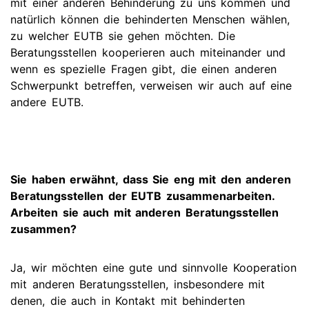
mit einer anderen Behinderung zu uns kommen und
natürlich können die behinderten Menschen wählen,
zu welcher EUTB sie gehen möchten. Die
Beratungsstellen kooperieren auch miteinander und
wenn es spezielle Fragen gibt, die einen anderen
Schwerpunkt betreffen, verweisen wir auch auf eine
andere EUTB.
Sie haben erwähnt, dass Sie eng mit den anderen
Beratungsstellen der EUTB zusammenarbeiten.
Arbeiten sie auch mit anderen Beratungsstellen
zusammen?
Ja, wir möchten eine gute und sinnvolle Kooperation
mit anderen Beratungsstellen, insbesondere mit
denen, die auch in Kontakt mit behinderten