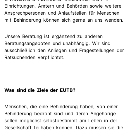
Einrichtungen, Ämtern und Behörden sowie weitere
Ansprechpersonen und Anlaufstellen für Menschen
mit Behinderung können sich gerne an uns wenden.
Unsere Beratung ist ergänzend zu anderen
Beratungsangeboten und unabhängig. Wir sind
ausschließlich den Anliegen und Fragestellungen der
Ratsuchenden verpflichtet.
Was sind die Ziele der EUTB?
Menschen, die eine Behinderung haben, von einer
Behinderung bedroht sind und deren Angehörige
sollen möglichst selbstbestimmt am Leben in der
Gesellschaft teilhaben können. Dazu müssen sie die