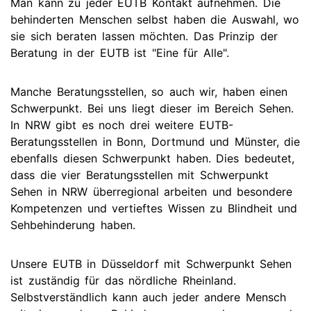
Man kann zu jeder EUTB Kontakt aufnehmen. Die
behinderten Menschen selbst haben die Auswahl, wo
sie sich beraten lassen möchten. Das Prinzip der
Beratung in der EUTB ist "Eine für Alle".
Manche Beratungsstellen, so auch wir, haben einen
Schwerpunkt. Bei uns liegt dieser im Bereich Sehen.
In NRW gibt es noch drei weitere EUTB-
Beratungsstellen in Bonn, Dortmund und Münster, die
ebenfalls diesen Schwerpunkt haben. Dies bedeutet,
dass die vier Beratungsstellen mit Schwerpunkt
Sehen in NRW überregional arbeiten und besondere
Kompetenzen und vertieftes Wissen zu Blindheit und
Sehbehinderung haben.
Unsere EUTB in Düsseldorf mit Schwerpunkt Sehen
ist zuständig für das nördliche Rheinland.
Selbstverständlich kann auch jeder andere Mensch