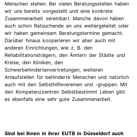
Menschen stehen. Bei vielen Beratungsstellen haben
wir uns bereits vorgestellt und eine konkrete
Zusammenarbeit vereinbart. Manche davon haben
auch schon Ratsuchende an uns weitergeleitet oder
wir haben gemeinsam Beratungstermine gemacht.
Darüber hinaus kooperieren wir aber auch mit
anderen Einrichtungen, wie z. B. den
Rehabilitationsträgern, den Ämtern der Städte und
Kreise, den Kliniken, den
Schwerbehindertenvertretungen, weiteren
Anlaufstellen für behinderte Menschen und natürlich
auch mit den Selbsthilfevereinen und -gruppen. Mit
den Kompetenzzentren Selbstbestimmt Leben gibt
es ebenfalls eine sehr gute Zusammenarbeit.
Sind bei Ihnen in ihrer EUTB in Düsseldorf auch