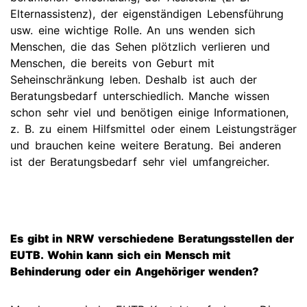
Elternassistenz), der eigenständigen Lebensführung
usw. eine wichtige Rolle. An uns wenden sich
Menschen, die das Sehen plötzlich verlieren und
Menschen, die bereits von Geburt mit
Seheinschränkung leben. Deshalb ist auch der
Beratungsbedarf unterschiedlich. Manche wissen
schon sehr viel und benötigen einige Informationen,
z. B. zu einem Hilfsmittel oder einem Leistungsträger
und brauchen keine weitere Beratung. Bei anderen
ist der Beratungsbedarf sehr viel umfangreicher.
Es gibt in NRW verschiedene Beratungsstellen der
EUTB. Wohin kann sich ein Mensch mit
Behinderung oder ein Angehöriger wenden?