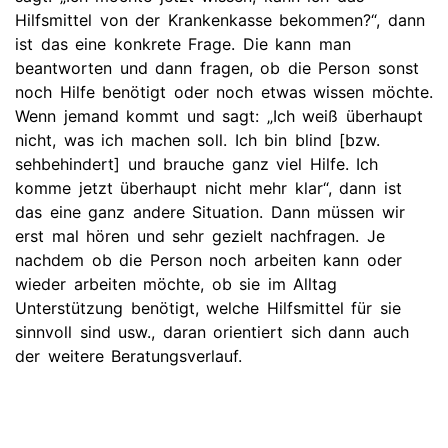
Hilfsmittel von der Krankenkasse bekommen?“, dann
ist das eine konkrete Frage. Die kann man
beantworten und dann fragen, ob die Person sonst
noch Hilfe benötigt oder noch etwas wissen möchte.
Wenn jemand kommt und sagt: „Ich weiß überhaupt
nicht, was ich machen soll. Ich bin blind [bzw.
sehbehindert] und brauche ganz viel Hilfe. Ich
komme jetzt überhaupt nicht mehr klar“, dann ist
das eine ganz andere Situation. Dann müssen wir
erst mal hören und sehr gezielt nachfragen. Je
nachdem ob die Person noch arbeiten kann oder
wieder arbeiten möchte, ob sie im Alltag
Unterstützung benötigt, welche Hilfsmittel für sie
sinnvoll sind usw., daran orientiert sich dann auch
der weitere Beratungsverlauf.