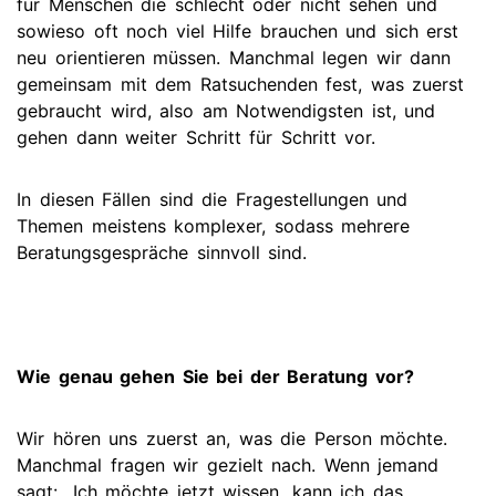
für Menschen die schlecht oder nicht sehen und
sowieso oft noch viel Hilfe brauchen und sich erst
neu orientieren müssen. Manchmal legen wir dann
gemeinsam mit dem Ratsuchenden fest, was zuerst
gebraucht wird, also am Notwendigsten ist, und
gehen dann weiter Schritt für Schritt vor.
In diesen Fällen sind die Fragestellungen und
Themen meistens komplexer, sodass mehrere
Beratungsgespräche sinnvoll sind.
Wie genau gehen Sie bei der Beratung vor?
Wir hören uns zuerst an, was die Person möchte.
Manchmal fragen wir gezielt nach. Wenn jemand
sagt: „Ich möchte jetzt wissen, kann ich das