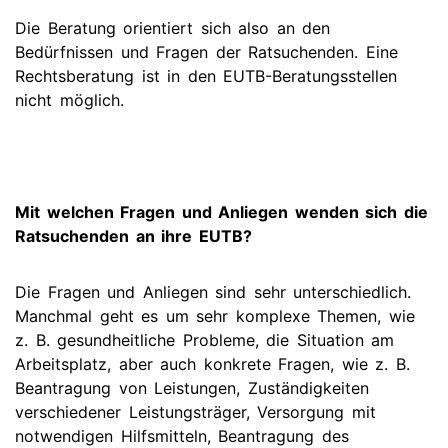
Die Beratung orientiert sich also an den
Bedürfnissen und Fragen der Ratsuchenden. Eine
Rechtsberatung ist in den EUTB-Beratungsstellen
nicht möglich.
Mit welchen Fragen und Anliegen wenden sich die
Ratsuchenden an ihre EUTB?
Die Fragen und Anliegen sind sehr unterschiedlich.
Manchmal geht es um sehr komplexe Themen, wie
z. B. gesundheitliche Probleme, die Situation am
Arbeitsplatz, aber auch konkrete Fragen, wie z. B.
Beantragung von Leistungen, Zuständigkeiten
verschiedener Leistungsträger, Versorgung mit
notwendigen Hilfsmitteln, Beantragung des