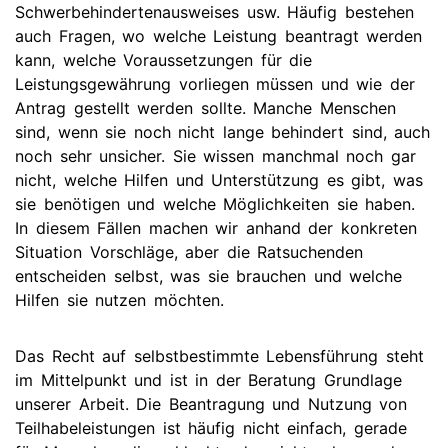
Schwerbehindertenausweises usw. Häufig bestehen
auch Fragen, wo welche Leistung beantragt werden
kann, welche Voraussetzungen für die
Leistungsgewährung vorliegen müssen und wie der
Antrag gestellt werden sollte. Manche Menschen
sind, wenn sie noch nicht lange behindert sind, auch
noch sehr unsicher. Sie wissen manchmal noch gar
nicht, welche Hilfen und Unterstützung es gibt, was
sie benötigen und welche Möglichkeiten sie haben.
In diesem Fällen machen wir anhand der konkreten
Situation Vorschläge, aber die Ratsuchenden
entscheiden selbst, was sie brauchen und welche
Hilfen sie nutzen möchten.
Das Recht auf selbstbestimmte Lebensführung steht
im Mittelpunkt und ist in der Beratung Grundlage
unserer Arbeit. Die Beantragung und Nutzung von
Teilhabeleistungen ist häufig nicht einfach, gerade