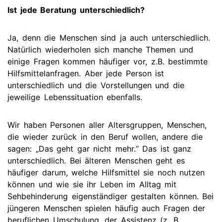
Ist jede Beratung unterschiedlich?
Ja, denn die Menschen sind ja auch unterschiedlich.
Natürlich wiederholen sich manche Themen und
einige Fragen kommen häufiger vor, z.B. bestimmte
Hilfsmittelanfragen. Aber jede Person ist
unterschiedlich und die Vorstellungen und die
jeweilige Lebenssituation ebenfalls.
Wir haben Personen aller Altersgruppen, Menschen,
die wieder zurück in den Beruf wollen, andere die
sagen: „Das geht gar nicht mehr.“ Das ist ganz
unterschiedlich. Bei älteren Menschen geht es
häufiger darum, welche Hilfsmittel sie noch nutzen
können und wie sie ihr Leben im Alltag mit
Sehbehinderung eigenständiger gestalten können. Bei
jüngeren Menschen spielen häufig auch Fragen der
beruflichen Umschulung, der Assistenz (z. B.