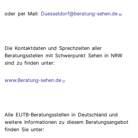
oder per Mail:
Duesseldorf@beratung-sehen.de
Die Kontaktdaten und Sprechzeiten aller
Beratungsstellen mit Schwerpunkt Sehen in NRW
sind zu finden unter:
www.Beratung-sehen.de
Alle EUTB-Beratungsstellen in Deutschland und
weitere Informationen zu diesem Beratungsangebot
finden Sie unter: