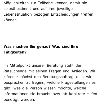
Möglichkeiten zur Teilhabe kennen, damit sie
selbstbestimmt und auf ihre jeweilige
Lebenssituation bezogen Entscheidungen treffen
können.
Was machen Sie genau? Was sind Ihre
Tätigkeiten?
Im Mittelpunkt unserer Beratung steht der
Ratsuchende mit seinen Fragen und Anliegen. Wir
klären zunächst den Beratungsauftrag, d. h. wir
besprechen zu Beginn, welche Fragestellungen es
gibt, was die Person wissen möchte, welche
Informationen sie braucht bzw. ob konkrete Hilfen
benötigt werden.