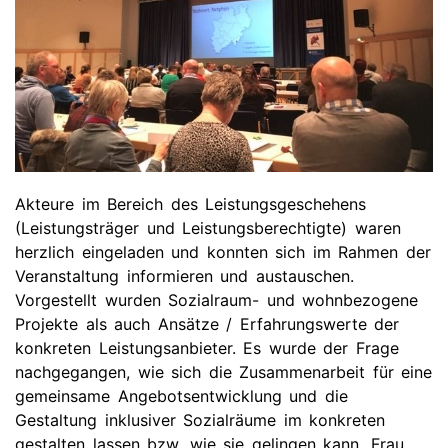
Akteure im Bereich des Leistungsgeschehens
(Leistungsträger und Leistungsberechtigte) waren
herzlich eingeladen und konnten sich im Rahmen der
Veranstaltung informieren und austauschen.
Vorgestellt wurden Sozialraum- und wohnbezogene
Projekte als auch Ansätze / Erfahrungswerte der
konkreten Leistungsanbieter. Es wurde der Frage
nachgegangen, wie sich die Zusammenarbeit für eine
gemeinsame Angebotsentwicklung und die
Gestaltung inklusiver Sozialräume im konkreten
gestalten lassen bzw. wie sie gelingen kann. Frau