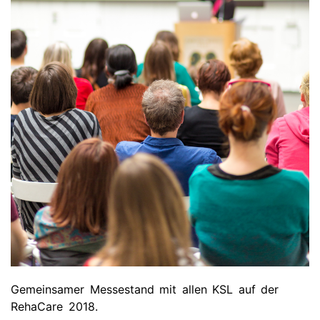
Gemeinsamer Messestand mit allen KSL auf der
RehaCare 2018.