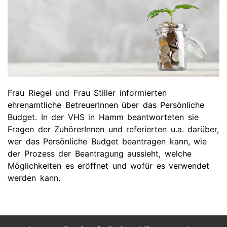
Frau Riegel und Frau Stiller informierten
ehrenamtliche BetreuerInnen über das Persönliche
Budget. In der VHS in Hamm beantworteten sie
Fragen der ZuhörerInnen und referierten u.a. darüber,
wer das Persönliche Budget beantragen kann, wie
der Prozess der Beantragung aussieht, welche
Möglichkeiten es eröffnet und wofür es verwendet
werden kann.
Footer