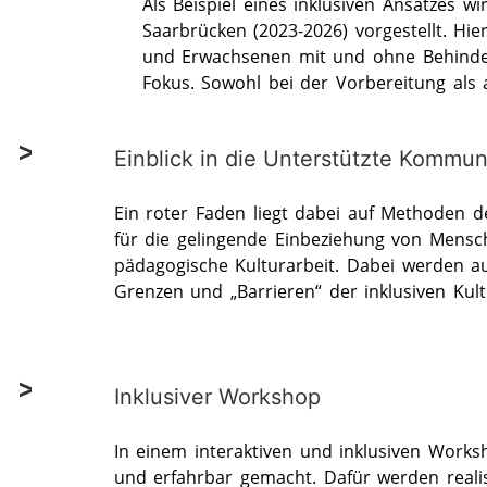
Als Beispiel eines inklusiven Ansatzes wir
Saarbrücken (2023-2026) vorgestellt. Hie
und Erwachsenen mit und ohne Behinde
Fokus. Sowohl bei der Vorbereitung als
Einblick in die Unterstützte Kommun
Ein roter Faden liegt dabei auf Methoden d
für die gelingende Einbeziehung von Mensch
pädagogische Kulturarbeit. Dabei werden a
Grenzen und „Barrieren“ der inklusiven Kult
Inklusiver Workshop
In einem interaktiven und inklusiven Works
und erfahrbar gemacht. Dafür werden realis