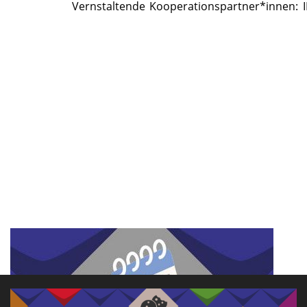
Vernstaltende Kooperationspartner*innen: I