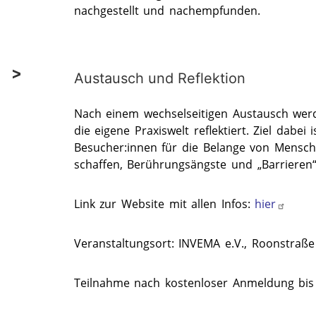
nachgestellt und nachempfunden.
Austausch und Reflektion
Nach einem wechselseitigen Austausch werd
die eigene Praxiswelt reflektiert. Ziel dab
Besucher:innen für die Belange von Mensche
schaffen, Berührungsängste und „Barrieren
Link zur Website mit allen Infos:
hier
Veranstaltungsort: INVEMA e.V., Roonstraße 
Teilnahme nach kostenloser Anmeldung bis 