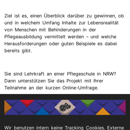
Ziel ist es, einen Überblick darüber zu gewinnen, ob
und in welchem Umfang Inhalte zur Lebensrealität
von Menschen mit Behinderungen in der
Pflegeausbildung vermittelt werden – und welche
Herausforderungen oder guten Beispiele es dabei
bereits gibt.
Sie sind Lehrkraft an einer Pflegeschule in NRW?
Dann unterstützen Sie das Projekt mit Ihrer
Teilnahme an der kurzen Online-Umfrage.
Zur Umfrage
Wir danken Ihnen herzlich für Ihre Unterstützung!
Wir benutzen intern keine Tracking Cookies. Externe