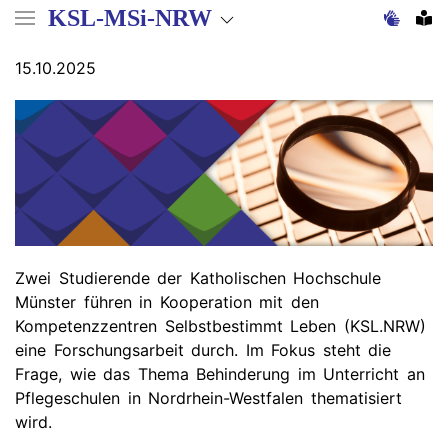
Direkt
KSL-MSi-NRW
zum
Inhalt
15.10.2025
Zwei Studierende der Katholischen Hochschule
Münster führen in Kooperation mit den
Kompetenzzentren Selbstbestimmt Leben (KSL.NRW)
eine Forschungsarbeit durch. Im Fokus steht die
Frage, wie das Thema Behinderung im Unterricht an
Pflegeschulen in Nordrhein-Westfalen thematisiert
wird.