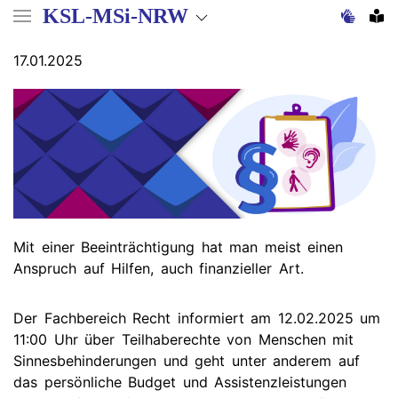
Direkt
KSL-MSi-NRW
zum
Inhalt
17.01.2025
Mit einer Beeinträchtigung hat man meist einen
Anspruch auf Hilfen, auch finanzieller Art.
Der Fachbereich Recht informiert am 12.02.2025 um
11:00 Uhr über Teilhaberechte von Menschen mit
Sinnesbehinderungen und geht unter anderem auf
das persönliche Budget und Assistenzleistungen