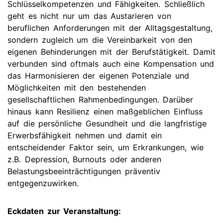
Schlüsselkompetenzen und Fähigkeiten. Schließlich
geht es nicht nur um das Austarieren von
beruflichen Anforderungen mit der Alltagsgestaltung,
sondern zugleich um die Vereinbarkeit von den
eigenen Behinderungen mit der Berufstätigkeit. Damit
verbunden sind oftmals auch eine Kompensation und
das Harmonisieren der eigenen Potenziale und
Möglichkeiten mit den bestehenden
gesellschaftlichen Rahmenbedingungen. Darüber
hinaus kann Resilienz einen maßgeblichen Einfluss
auf die persönliche Gesundheit und die langfristige
Erwerbsfähigkeit nehmen und damit ein
entscheidender Faktor sein, um Erkrankungen, wie
z.B. Depression, Burnouts oder anderen
Belastungsbeeinträchtigungen präventiv
entgegenzuwirken.
Eckdaten zur Veranstaltung: