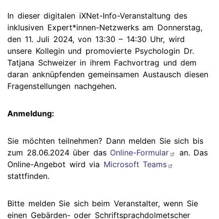
In dieser digitalen iXNet-Info-Veranstaltung des
inklusiven Expert*innen-Netzwerks am Donnerstag,
den 11. Juli 2024, von 13:30 – 14:30 Uhr, wird
unsere Kollegin und promovierte Psychologin Dr.
Tatjana Schweizer in ihrem Fachvortrag und dem
daran anknüpfenden gemeinsamen Austausch diesen
Fragenstellungen nachgehen.
Anmeldung:
Sie möchten teilnehmen? Dann melden Sie sich bis
zum 28.06.2024 über das
Online-Formular
an. Das
Online-Angebot wird via
Microsoft Teams
stattfinden.
Bitte melden Sie sich beim Veranstalter, wenn Sie
einen Gebärden- oder Schriftsprachdolmetscher