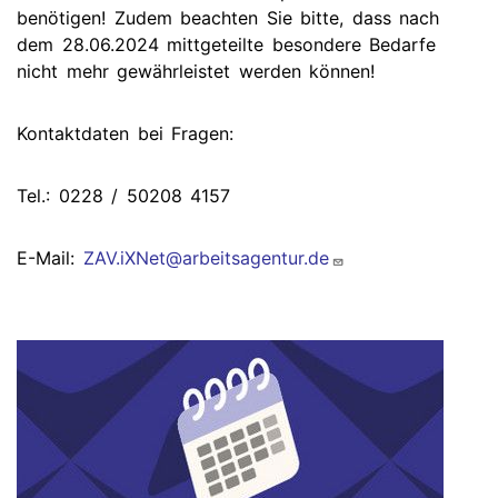
benötigen! Zudem beachten Sie bitte, dass nach
dem 28.06.2024 mittgeteilte besondere Bedarfe
nicht mehr gewährleistet werden können!
Kontaktdaten bei Fragen:
Tel.: 0228 / 50208 4157
E-Mail:
ZAV.iXNet@arbeitsagentur.de