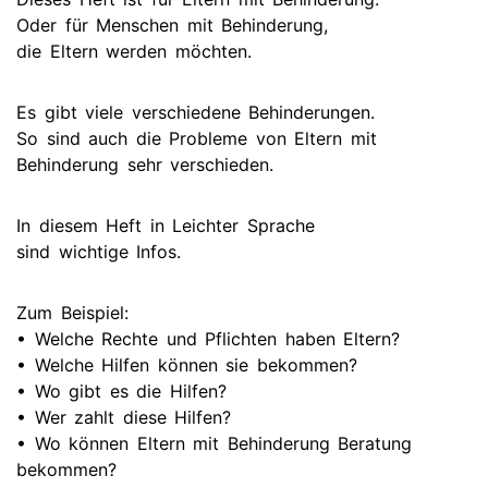
Oder für Menschen mit Behinderung,
die Eltern werden möchten.
Es gibt viele verschiedene Behinderungen.
So sind auch die Probleme von Eltern mit
Behinderung sehr verschieden.
In diesem Heft in Leichter Sprache
sind wichtige Infos.
Zum Beispiel:
• Welche Rechte und Pflichten haben Eltern?
• Welche Hilfen können sie bekommen?
• Wo gibt es die Hilfen?
• Wer zahlt diese Hilfen?
• Wo können Eltern mit Behinderung Beratung
bekommen?