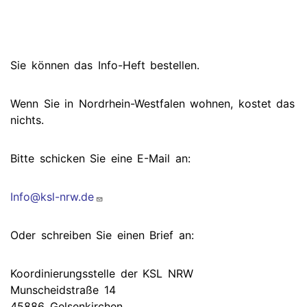
Sie können das Info-Heft bestellen.
Wenn Sie in Nordrhein-Westfalen wohnen, kostet das
nichts.
Bitte schicken Sie eine E-Mail an:
Info@ksl-nrw.de
Oder schreiben Sie einen Brief an:
Koordinierungsstelle der KSL NRW
Munscheidstraße 14
45886 Gelsenkirchen