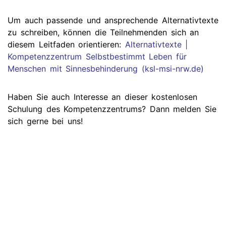
Um auch passende und ansprechende Alternativtexte
zu schreiben, können die Teilnehmenden sich an
diesem Leitfaden orientieren:
Alternativtexte |
Kompetenzzentrum Selbstbestimmt Leben für
Menschen mit Sinnesbehinderung (ksl-msi-nrw.de)
Haben Sie auch Interesse an dieser kostenlosen
Schulung des Kompetenzzentrums? Dann melden Sie
sich gerne bei uns!