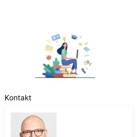
Kontakt