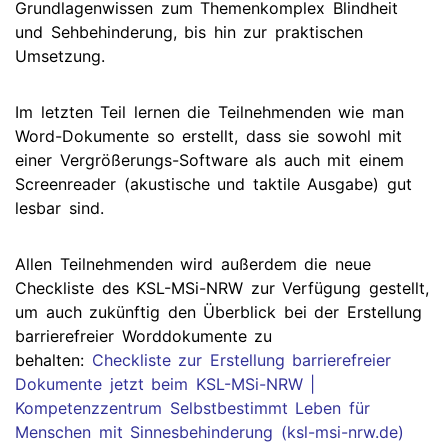
Grundlagenwissen zum Themenkomplex Blindheit
und Sehbehinderung, bis hin zur praktischen
Umsetzung.
Im letzten Teil lernen die Teilnehmenden wie man
Word-Dokumente so erstellt, dass sie sowohl mit
einer Vergrößerungs-Software als auch mit einem
Screenreader (akustische und taktile Ausgabe) gut
lesbar sind.
Allen Teilnehmenden wird außerdem die neue
Checkliste des KSL-MSi-NRW zur Verfügung gestellt,
um auch zukünftig den Überblick bei der Erstellung
barrierefreier Worddokumente zu
behalten:
Checkliste zur Erstellung barrierefreier
Dokumente jetzt beim KSL-MSi-NRW |
Kompetenzzentrum Selbstbestimmt Leben für
Menschen mit Sinnesbehinderung (ksl-msi-nrw.de)