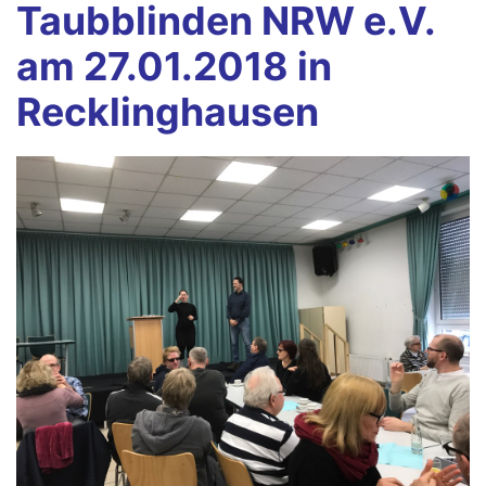
Taubblinden NRW e.V.
am 27.01.2018 in
Recklinghausen