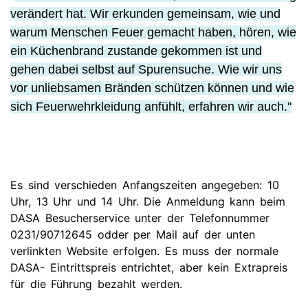
verändert hat. Wir erkunden gemeinsam, wie und
warum Menschen Feuer gemacht haben, hören, wie
ein Küchenbrand zustande gekommen ist und
gehen dabei selbst auf Spurensuche. Wie wir uns
vor unliebsamen Bränden schützen können und wie
sich Feuerwehrkleidung anfühlt, erfahren wir auch."
Es sind verschieden Anfangszeiten angegeben: 10
Uhr, 13 Uhr und 14 Uhr. Die Anmeldung kann beim
DASA Besucherservice unter der Telefonnummer
0231/90712645 odder per Mail auf der unten
verlinkten Website erfolgen. Es muss der normale
DASA- Eintrittspreis entrichtet, aber kein Extrapreis
für die Führung bezahlt werden.