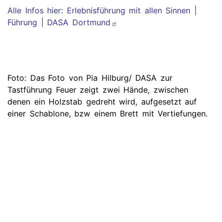
Alle Infos hier: Erlebnisführung mit allen Sinnen |
Führung | DASA Dortmund
Foto: Das Foto von Pia Hilburg/ DASA zur
Tastführung Feuer zeigt zwei Hände, zwischen
denen ein Holzstab gedreht wird, aufgesetzt auf
einer Schablone, bzw einem Brett mit Vertiefungen.