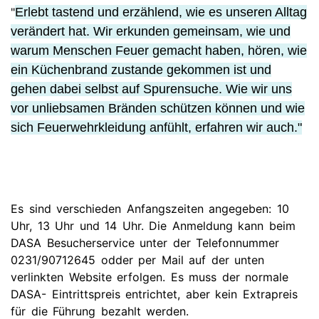
"
Erlebt tastend und erzählend, wie es unseren Alltag
verändert hat. Wir erkunden gemeinsam, wie und
warum Menschen Feuer gemacht haben, hören, wie
ein Küchenbrand zustande gekommen ist und
gehen dabei selbst auf Spurensuche. Wie wir uns
vor unliebsamen Bränden schützen können und wie
sich Feuerwehrkleidung anfühlt, erfahren wir auch."
Es sind verschieden Anfangszeiten angegeben: 10
Uhr, 13 Uhr und 14 Uhr. Die Anmeldung kann beim
DASA Besucherservice unter der Telefonnummer
0231/90712645 odder per Mail auf der unten
verlinkten Website erfolgen. Es muss der normale
DASA- Eintrittspreis entrichtet, aber kein Extrapreis
für die Führung bezahlt werden.