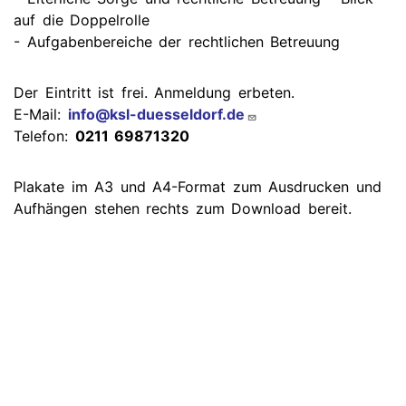
auf die Doppelrolle
- Aufgabenbereiche der rechtlichen Betreuung
Der Eintritt ist frei. Anmeldung erbeten.
E-Mail:
info@ksl-duesseldorf.de
Telefon:
0211 69871320
Plakate im A3 und A4-Format zum Ausdrucken und
Aufhängen stehen rechts zum Download bereit.