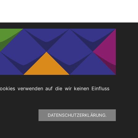
Cookies verwenden auf die wir keinen Einfluss
DATENSCHUTZERKLÄRUNG.