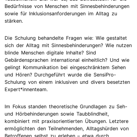
Bedürfnisse von Menschen mit Sinnesbehinderungen
sowie für Inklusionsanforderungen im Alltag zu
stärken.
Die Schulung behandelte Fragen wie: Wie gestaltet
sich der Alltag mit Sinnesbehinderungen? Wie nutzen
blinde Menschen digitale Inhalte? Sind
Gebärdensprachen international einheitlich? Und wie
gelingt Kommunikation bei eingeschränktem Sehen
und Hören? Durchgeführt wurde die SensiPro-
Schulung von einem inklusiven und divers besetzten
Expert*innenteam.
Im Fokus standen theoretische Grundlagen zu Seh-
und Hörbehinderungen sowie Taubblindheit,
kombiniert mit praxisorientierten Übungen. Letztere
ermöglichten den Teilnehmenden, Alltagshürden von
Betroffenen selbst zu erleben – etwa durch