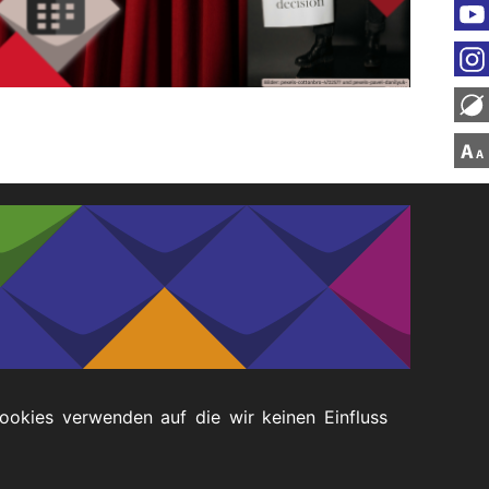
Cookies verwenden auf die wir keinen Einfluss