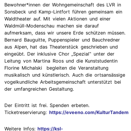
Bewohner*innen der Wohngemeinschaft des LVR in
Sonsbeck und Kamp-Lintfort führen gemeinsam ein
Waldtheater auf. Mit vielen Aktionen und einer
Waldmüll-Modenschau machen sie darauf
aufmerksam, dass wir unsere Erde schützen müssen.
Bernard Bauguitte, Puppenspieler und Bauchredner
aus Alpen, hat das Theaterstück geschrieben und
eingeübt. Der inklusive Chor „Spezial‟ unter der
Leitung von Martina Roos und die Kunststudentin
Florine Michalski begleiten die Veranstaltung
musikalisch und künstlerisch. Auch die ortsansässige
vogelkundliche Arbeitsgemeinschaft unterstützt bei
der umfangreichen Gestaltung.
Der Eintritt ist frei. Spenden erbeten.
Ticketreservierung:
https://eveeno.com/KulturTandem
Weitere Infos:
https://ksl-