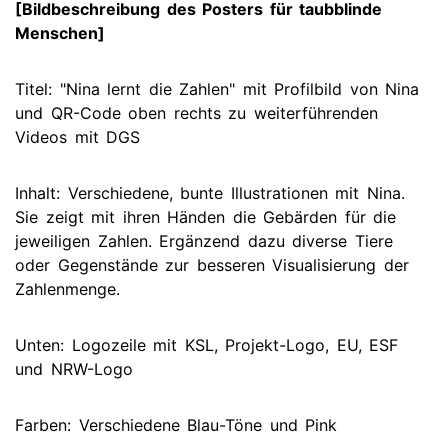
[Bildbeschreibung des Posters für taubblinde
Menschen]
Titel: "Nina lernt die Zahlen" mit Profilbild von Nina
und QR-Code oben rechts zu weiterführenden
Videos mit DGS
Inhalt: Verschiedene, bunte Illustrationen mit Nina.
Sie zeigt mit ihren Händen die Gebärden für die
jeweiligen Zahlen. Ergänzend dazu diverse Tiere
oder Gegenstände zur besseren Visualisierung der
Zahlenmenge.
Unten: Logozeile mit KSL, Projekt-Logo, EU, ESF
und NRW-Logo
Farben: Verschiedene Blau-Töne und Pink