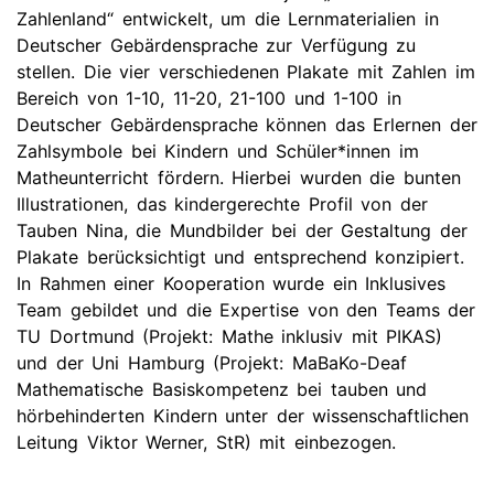
Zahlenland“ entwickelt, um die Lernmaterialien in
Deutscher Gebärdensprache zur Verfügung zu
stellen. Die vier verschiedenen Plakate mit Zahlen im
Bereich von 1-10, 11-20, 21-100 und 1-100 in
Deutscher Gebärdensprache können das Erlernen der
Zahlsymbole bei Kindern und Schüler*innen im
Matheunterricht fördern. Hierbei wurden die bunten
Illustrationen, das kindergerechte Profil von der
Tauben Nina, die Mundbilder bei der Gestaltung der
Plakate berücksichtigt und entsprechend konzipiert.
In Rahmen einer Kooperation wurde ein Inklusives
Team gebildet und die Expertise von den Teams der
TU Dortmund (Projekt: Mathe inklusiv mit PIKAS)
und der Uni Hamburg (Projekt: MaBaKo-Deaf
Mathematische Basiskompetenz bei tauben und
hörbehinderten Kindern unter der wissenschaftlichen
Leitung Viktor Werner, StR) mit einbezogen.