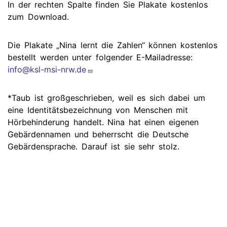
In der rechten Spalte finden Sie Plakate kostenlos
zum Download.
Die Plakate „Nina lernt die Zahlen“ können kostenlos
bestellt werden unter folgender E-Mailadresse:
info@ksl-msi-nrw.de
*Taub ist großgeschrieben, weil es sich dabei um
eine Identitätsbezeichnung von Menschen mit
Hörbehinderung handelt. Nina hat einen eigenen
Gebärdennamen und beherrscht die Deutsche
Gebärdensprache. Darauf ist sie sehr stolz.