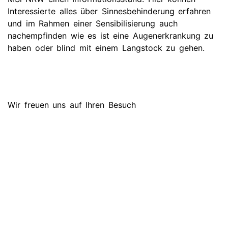
Interessierte alles über Sinnesbehinderung erfahren
und im Rahmen einer Sensibilisierung auch
nachempfinden wie es ist eine Augenerkrankung zu
haben oder blind mit einem Langstock zu gehen.
Wir freuen uns auf Ihren Besuch