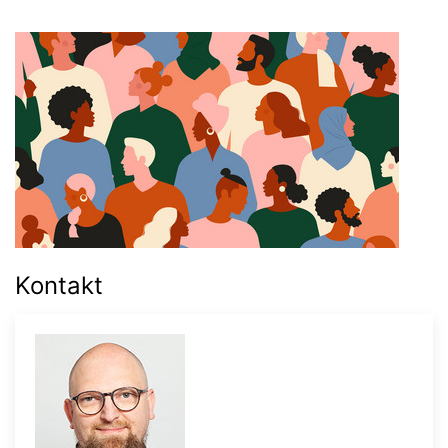
Kontakt