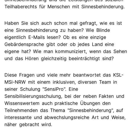
Teilhaberechts für Menschen mit Sinnesbehinderung.
Haben Sie sich auch schon mal gefragt, wie es ist
eine Sinnesbehinderung zu haben? Wie Blinde
eigentlich E-Mails lesen? Ob es eine einzige
Gebärdensprache gibt oder ob jedes Land eine
eigene hat? Wie man kommuniziert, wenn das Sehen
und das Hören gleichzeitig beeinträchtigt sind?
Diese Fragen und viele mehr beantwortet das KSL-
MSi-NRW mit einem inklusiven, diversen Team in
seiner Schulung "SensiPro". Eine
Sensibilisierungsschulung, bei der neben Fakten und
Wissenswertem auch praktische Übungen den
Teilnehmenden das Thema "Sinnesbehinderung", auf
interessante und abwechslungsreiche Art und Weise,
näher gebracht wird.